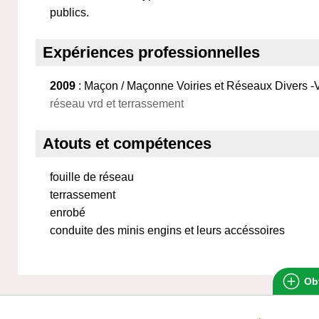
publics.
Expériences professionnelles
2009
: Maçon / Maçonne Voiries et Réseaux Divers 
réseau vrd et terrassement
Atouts et compétences
fouille de réseau
terrassement
enrobé
conduite des minis engins et leurs accéssoires
Obt