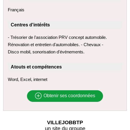
Français
Centres d'intérêts
- Trésorier de l'association PRV concept automobile.
Rénovation et entretien d'automobiles. - Chevaux -
Disco mobil, sonorisation d'événements.
Atouts et compétences
Word, Excel, internet
Obtenir ses coordonnées
VILLEJOBBTP
un site du groupe