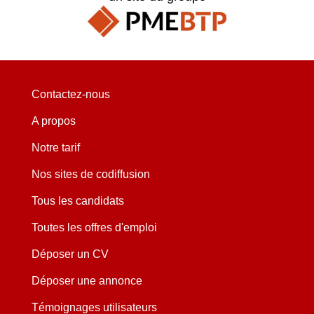
Contactez-nous
A propos
Notre tarif
Nos sites de codiffusion
Tous les candidats
Toutes les offres d'emploi
Déposer un CV
Déposer une annonce
Témoignages utilisateurs