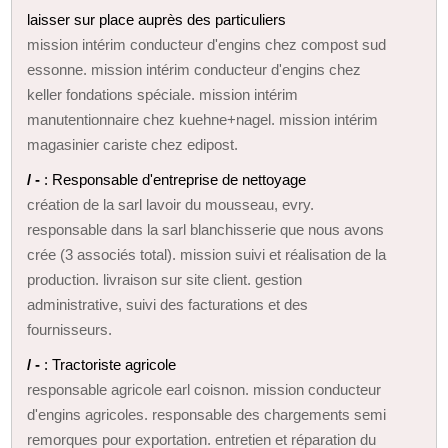
laisser sur place auprès des particuliers
mission intérim conducteur d'engins chez compost sud
essonne. mission intérim conducteur d'engins chez
keller fondations spéciale. mission intérim
manutentionnaire chez kuehne+nagel. mission intérim
magasinier cariste chez edipost.
/ -
: Responsable d'entreprise de nettoyage
création de la sarl lavoir du mousseau, evry.
responsable dans la sarl blanchisserie que nous avons
crée (3 associés total). mission suivi et réalisation de la
production. livraison sur site client. gestion
administrative, suivi des facturations et des
fournisseurs.
/ -
: Tractoriste agricole
responsable agricole earl coisnon. mission conducteur
d'engins agricoles. responsable des chargements semi
remorques pour exportation. entretien et réparation du