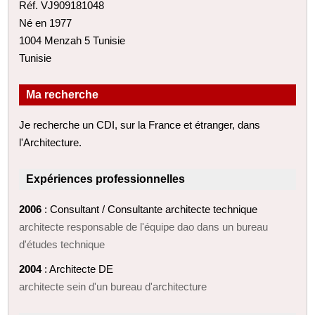
Réf. VJ909181048
Né en 1977
1004 Menzah 5 Tunisie
Tunisie
Ma recherche
Je recherche un CDI, sur la France et étranger, dans
l'Architecture.
Expériences professionnelles
2006
: Consultant / Consultante architecte technique
architecte responsable de l'équipe dao dans un bureau
d'études technique
2004
: Architecte DE
architecte sein d'un bureau d'architecture