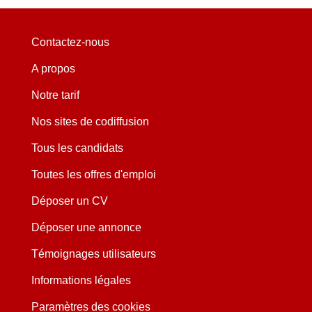
Contactez-nous
A propos
Notre tarif
Nos sites de codiffusion
Tous les candidats
Toutes les offres d'emploi
Déposer un CV
Déposer une annonce
Témoignages utilisateurs
Informations légales
Paramètres des cookies