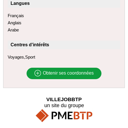
Langues
Français
Anglais
Arabe
Centres d'intérêts
Voyages,Sport
Obtenir ses coordonnées
VILLEJOBBTP
un site du groupe