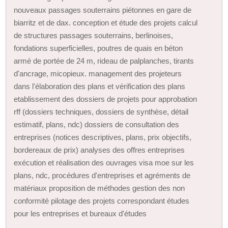
nouveaux passages souterrains piétonnes en gare de
biarritz et de dax. conception et étude des projets calcul
de structures passages souterrains, berlinoises,
fondations superficielles, poutres de quais en béton
armé de portée de 24 m, rideau de palplanches, tirants
d'ancrage, micopieux. management des projeteurs
dans l'élaboration des plans et vérification des plans
etablissement des dossiers de projets pour approbation
rff (dossiers techniques, dossiers de synthèse, détail
estimatif, plans, ndc) dossiers de consultation des
entreprises (notices descriptives, plans, prix objectifs,
bordereaux de prix) analyses des offres entreprises
exécution et réalisation des ouvrages visa moe sur les
plans, ndc, procédures d'entreprises et agréments de
matériaux proposition de méthodes gestion des non
conformité pilotage des projets correspondant études
pour les entreprises et bureaux d'études