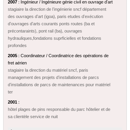
2007
: Ingénieur / Ingénieure génie civil en ouvrage d'art
stagiaire la direction de l'ingénierie sncf département
des ouvrages d'art (igoa), paris etudes d'exécution
d'ouvrages d'arts courants ponts routes (ba et
précontaraints), pont rail (ba), ouvrages
hydrauliques,fondations suprficielles et fondations
profondes
2005
: Coordinateur / Coordinatrice des opérations de
fret aérien
stagiaire la direction du matériel sncf, paris
management des projets d'installations de parcs
d'installations de parcs de maintenances pour matériel
ter
2001
:
hôtel plages de pins responsable du parc hôtelier et de
sa clientèle service de nuit