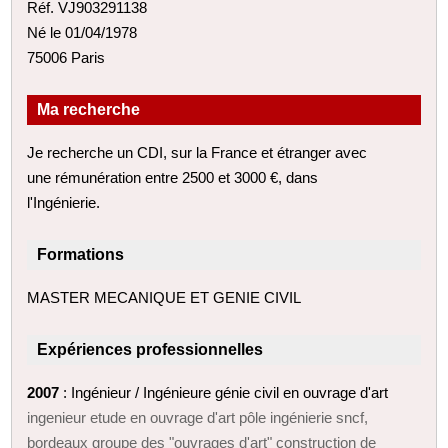
Réf. VJ903291138
Né le 01/04/1978
75006 Paris
Ma recherche
Je recherche un CDI, sur la France et étranger avec
une rémunération entre 2500 et 3000 €, dans
l'Ingénierie.
Formations
MASTER MECANIQUE ET GENIE CIVIL
Expériences professionnelles
2007
: Ingénieur / Ingénieure génie civil en ouvrage d'art
ingenieur etude en ouvrage d'art pôle ingénierie sncf,
bordeaux groupe des "ouvrages d'art" construction de