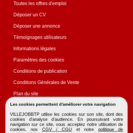
Toutes les offres d'emploi
Déposer un CV
Déposer une annonce
Témoignages utilisateurs
Informations légales
Paramètres des cookies
Conditions de publication
Conditions Générales de Vente
Plan du site
Les cookies permettent d'améliorer votre navigation
VILLEJOBBTP utilise les cookies sur son site, dont des
cookies d'analyse d'audience. En poursuivant votre
navigation sur ce site, vous acceptez notre utilisation de
cookies, nos
CGV / CGU
et notre
politique de