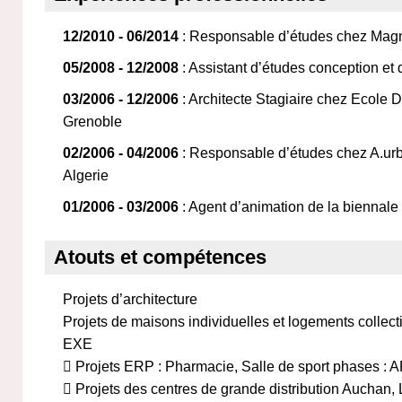
12/2010 - 06/2014
: Responsable d’études chez Magni
05/2008 - 12/2008
: Assistant d’études conception et
03/2006 - 12/2006
: Architecte Stagiaire chez Ecole D
Grenoble
02/2006 - 04/2006
: Responsable d’études chez A.urb
Algerie
01/2006 - 03/2006
: Agent d’animation de la biennale 
Atouts et compétences
Projets d’architecture
Projets de maisons individuelles et logements collec
EXE
 Projets ERP : Pharmacie, Salle de sport phases :
 Projets des centres de grande distribution Auchan,