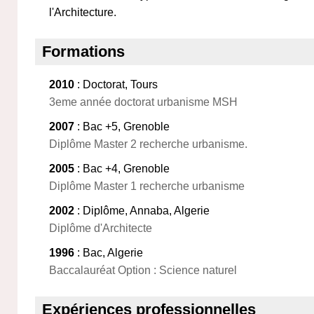
l'Architecture.
Formations
2010
: Doctorat, Tours
3eme année doctorat urbanisme MSH
2007
: Bac +5, Grenoble
Diplôme Master 2 recherche urbanisme.
2005
: Bac +4, Grenoble
Diplôme Master 1 recherche urbanisme
2002
: Diplôme, Annaba, Algerie
Diplôme d'Architecte
1996
: Bac, Algerie
Baccalauréat Option : Science naturel
Expériences professionnelles