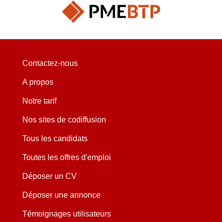
Contactez-nous
A propos
Notre tarif
Nos sites de codiffusion
Tous les candidats
Toutes les offres d'emploi
Déposer un CV
Déposer une annonce
Témoignages utilisateurs