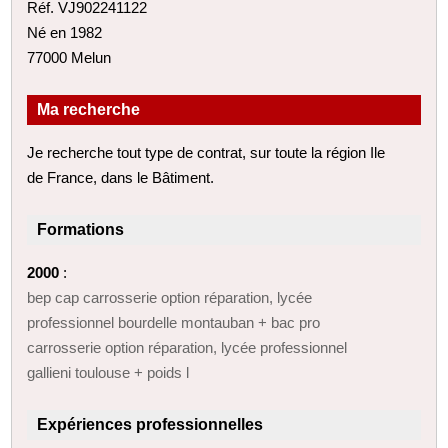
Réf. VJ902241122
Né en 1982
77000 Melun
Ma recherche
Je recherche tout type de contrat, sur toute la région Ile
de France, dans le Bâtiment.
Formations
2000
:
bep cap carrosserie option réparation, lycée
professionnel bourdelle montauban + bac pro
carrosserie option réparation, lycée professionnel
gallieni toulouse + poids l
Expériences professionnelles