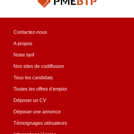
Contactez-nous
A propos
Notre tarif
Nos sites de codiffusion
Tous les candidats
Toutes les offres d'emploi
Déposer un CV
Déposer une annonce
Témoignages utilisateurs