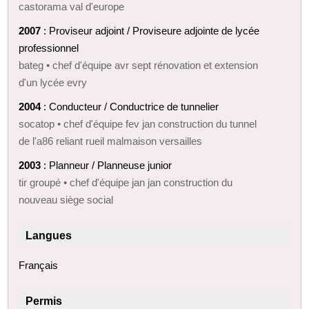
castorama val d'europe
2007
: Proviseur adjoint / Proviseure adjointe de lycée
professionnel
bateg • chef d'équipe avr sept rénovation et extension
d'un lycée evry
2004
: Conducteur / Conductrice de tunnelier
socatop • chef d'équipe fev jan construction du tunnel
de l'a86 reliant rueil malmaison versailles
2003
: Planneur / Planneuse junior
tir groupé • chef d'équipe jan jan construction du
nouveau siège social
Langues
Français
Permis