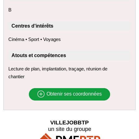
B
Centres d'intérêts
Cinéma • Sport • Voyages
Atouts et compétences
Lecture de plan, implantation, traçage, réunion de
chantier
Obtenir ses coordonnées
VILLEJOBBTP
un site du groupe