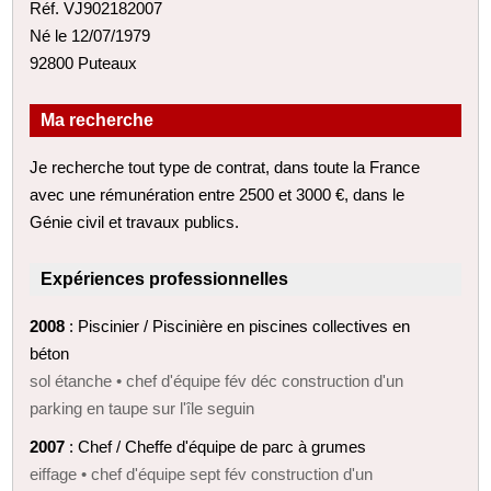
Réf. VJ902182007
Né le 12/07/1979
92800 Puteaux
Ma recherche
Je recherche tout type de contrat, dans toute la France
avec une rémunération entre 2500 et 3000 €, dans le
Génie civil et travaux publics.
Expériences professionnelles
2008
: Piscinier / Piscinière en piscines collectives en
béton
sol étanche • chef d'équipe fév déc construction d'un
parking en taupe sur l'île seguin
2007
: Chef / Cheffe d'équipe de parc à grumes
eiffage • chef d'équipe sept fév construction d'un