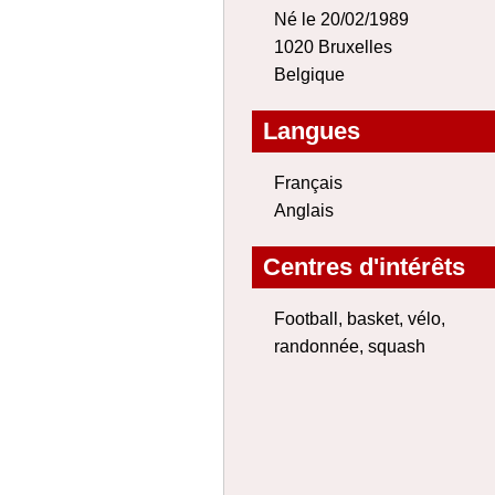
Né le 20/02/1989
1020 Bruxelles
Belgique
Langues
Français
Anglais
Centres d'intérêts
Football, basket, vélo,
randonnée, squash