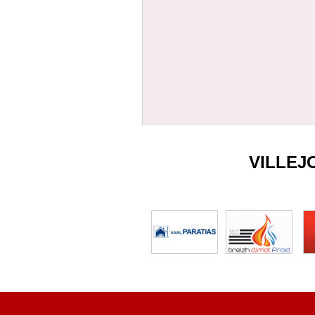
VILLEJ