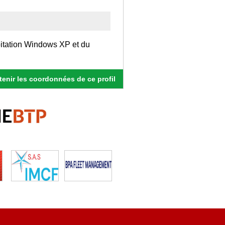
oitation Windows XP et du
enir les coordonnées de ce profil