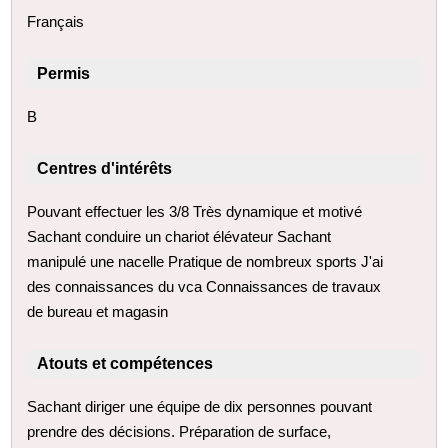
Français
Permis
B
Centres d'intérêts
Pouvant effectuer les 3/8 Très dynamique et motivé
Sachant conduire un chariot élévateur Sachant
manipulé une nacelle Pratique de nombreux sports J'ai
des connaissances du vca Connaissances de travaux
de bureau et magasin
Atouts et compétences
Sachant diriger une équipe de dix personnes pouvant
prendre des décisions. Préparation de surface,