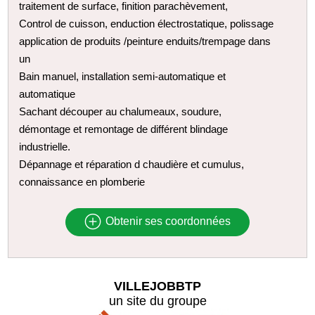
traitement de surface, finition parachèvement,
Control de cuisson, enduction électrostatique, polissage
application de produits /peinture enduits/trempage dans
un
Bain manuel, installation semi-automatique et
automatique
Sachant découper au chalumeaux, soudure,
démontage et remontage de différent blindage
industrielle.
Dépannage et réparation d chaudière et cumulus,
connaissance en plomberie
Obtenir ses coordonnées
VILLEJOBBTP
un site du groupe