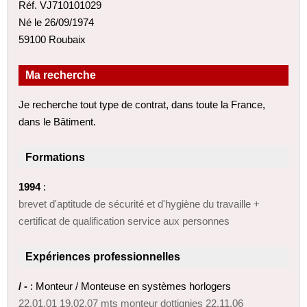
Réf. VJ710101029
Né le 26/09/1974
59100 Roubaix
Ma recherche
Je recherche tout type de contrat, dans toute la France,
dans le Bâtiment.
Formations
1994
:
brevet d'aptitude de sécurité et d'hygiène du travaille +
certificat de qualification service aux personnes
Expériences professionnelles
/ -
: Monteur / Monteuse en systèmes horlogers
22.01.01 19.02.07 mts monteur dottignies 22.11.06