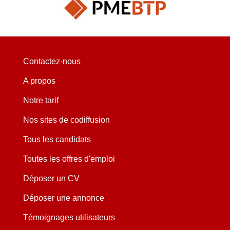
Contactez-nous
A propos
Notre tarif
Nos sites de codiffusion
Tous les candidats
Toutes les offres d'emploi
Déposer un CV
Déposer une annonce
Témoignages utilisateurs