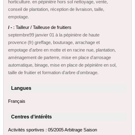
horticulture. en pépinière hors sol nettoyage, vente,
conseil de plantation, réception de livraison, taille,
empotage.
/ -
: Tailleur / Tailleuse de fruitiers
septembre99 janvier 01 à la pépinière de haute
provence (fr) greffage, bouturage, arrachage et
empotage d'arbre en motte et en racine nue, plantation,
aménagement de parterre, mise en place d'arrosage
automatique, binage, mise en place de pépinière en sol,
taille de fruitier et formation d'arbre d'ombrage.
Langues
Français
Centres d'intérêts
Activités sportives : 05/2005 Arbitrage Saison