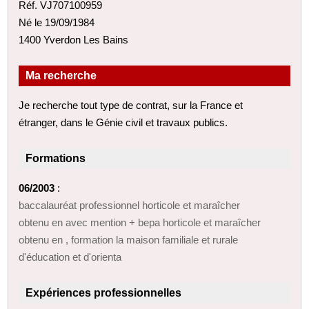
Réf. VJ707100959
Né le 19/09/1984
1400 Yverdon Les Bains
Ma recherche
Je recherche tout type de contrat, sur la France et
étranger, dans le Génie civil et travaux publics.
Formations
06/2003
:
baccalauréat professionnel horticole et maraîcher
obtenu en avec mention + bepa horticole et maraîcher
obtenu en , formation la maison familiale et rurale
d'éducation et d'orienta
Expériences professionnelles