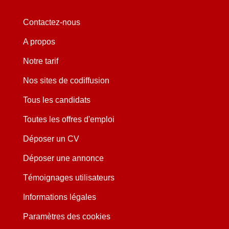
Contactez-nous
A propos
Notre tarif
Nos sites de codiffusion
Tous les candidats
Toutes les offres d'emploi
Déposer un CV
Déposer une annonce
Témoignages utilisateurs
Informations légales
Paramètres des cookies