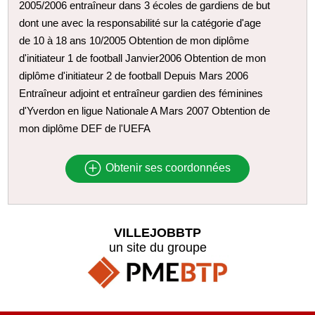
2005/2006 entraîneur dans 3 écoles de gardiens de but
dont une avec la responsabilité sur la catégorie d'age
de 10 à 18 ans 10/2005 Obtention de mon diplôme
d'initiateur 1 de football Janvier2006 Obtention de mon
diplôme d'initiateur 2 de football Depuis Mars 2006
Entraîneur adjoint et entraîneur gardien des féminines
d'Yverdon en ligue Nationale A Mars 2007 Obtention de
mon diplôme DEF de l'UEFA
Obtenir ses coordonnées
VILLEJOBBTP
un site du groupe