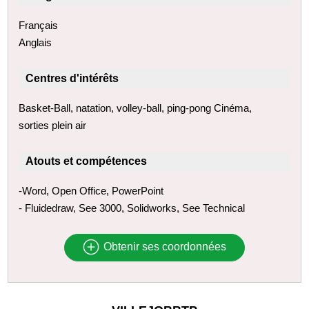
Français
Anglais
Centres d'intérêts
Basket-Ball, natation, volley-ball, ping-pong Cinéma,
sorties plein air
Atouts et compétences
-Word, Open Office, PowerPoint
- Fluidedraw, See 3000, Solidworks, See Technical
Obtenir ses coordonnées