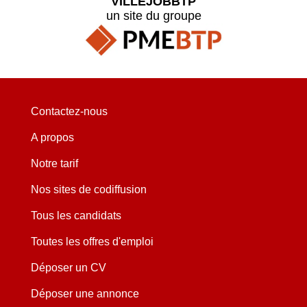
VILLEJOBBTP
un site du groupe
Contactez-nous
A propos
Notre tarif
Nos sites de codiffusion
Tous les candidats
Toutes les offres d'emploi
Déposer un CV
Déposer une annonce