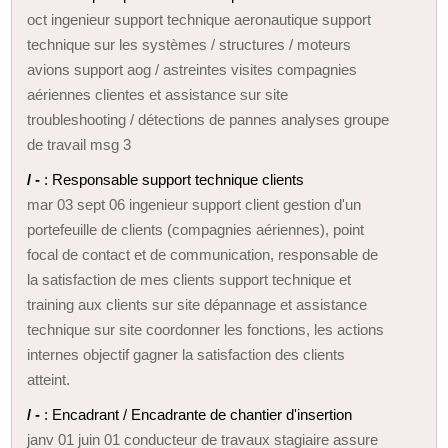
oct ingenieur support technique aeronautique support
technique sur les systèmes / structures / moteurs
avions support aog / astreintes visites compagnies
aériennes clientes et assistance sur site
troubleshooting / détections de pannes analyses groupe
de travail msg 3
/ -
: Responsable support technique clients
mar 03 sept 06 ingenieur support client gestion d'un
portefeuille de clients (compagnies aériennes), point
focal de contact et de communication, responsable de
la satisfaction de mes clients support technique et
training aux clients sur site dépannage et assistance
technique sur site coordonner les fonctions, les actions
internes objectif gagner la satisfaction des clients
atteint.
/ -
: Encadrant / Encadrante de chantier d'insertion
janv 01 juin 01 conducteur de travaux stagiaire assure