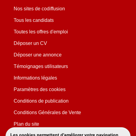
Nos sites de codiffusion
Tous les candidats
Toutes les offres d'emploi
Déposer un CV
Déposer une annonce
Témoignages utilisateurs
Informations légales
Paramètres des cookies
Conditions de publication
Conditions Générales de Vente
Plan du site
Les cookies permettent d'améliorer votre navigation