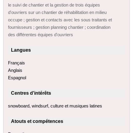
le suivi de chantier et la gestion de trois équipes
d'ouvriers sur un chantier de réhabilitation en milieu
occupe ; gestion et contacts avec les sous traitants et
fournisseurs ; gestion planning chantier ; coordination
des différentes équipes d'ouvriers
Langues
Français
Anglais
Espagnol
Centres d'intérêts
snowboard, windsurf, culture et musiques latines
Atouts et compétences