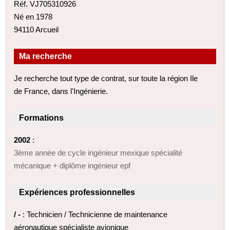
Réf. VJ705310926
Né en 1978
94110 Arcueil
Ma recherche
Je recherche tout type de contrat, sur toute la région Ile
de France, dans l'Ingénierie.
Formations
2002
:
3ème année de cycle ingénieur mexique spécialité
mécanique + diplôme ingénieur epf
Expériences professionnelles
/ -
: Technicien / Technicienne de maintenance
aéronautique spécialiste avionique