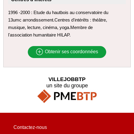
1996 -2000 : Etude du hautbois au conservatoire du
13umc arrondissement.Centres d'intérêts : théâtre,
musique, lecture, cinéma, yoga.Membre de
l'association humanitaire HILAP.
Obtenir ses coordonnées
VILLEJOBBTP
un site du groupe
Contactez-nous