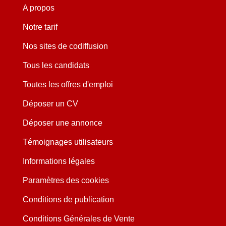
A propos
Notre tarif
Nos sites de codiffusion
Tous les candidats
Toutes les offres d'emploi
Déposer un CV
Déposer une annonce
Témoignages utilisateurs
Informations légales
Paramètres des cookies
Conditions de publication
Conditions Générales de Vente