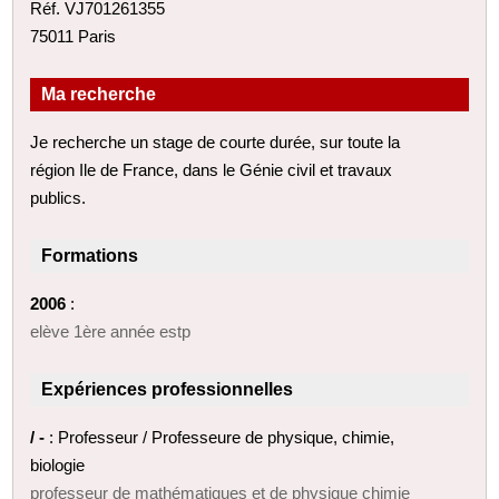
Réf. VJ701261355
75011 Paris
Ma recherche
Je recherche un stage de courte durée, sur toute la
région Ile de France, dans le Génie civil et travaux
publics.
Formations
2006
:
elève 1ère année estp
Expériences professionnelles
/ -
: Professeur / Professeure de physique, chimie,
biologie
professeur de mathématiques et de physique chimie