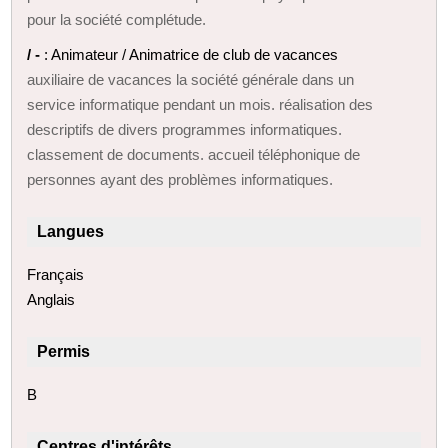
pour la société complétude.
/ -
: Animateur / Animatrice de club de vacances
auxiliaire de vacances la société générale dans un
service informatique pendant un mois. réalisation des
descriptifs de divers programmes informatiques.
classement de documents. accueil téléphonique de
personnes ayant des problèmes informatiques.
Langues
Français
Anglais
Permis
B
Centres d'intérêts