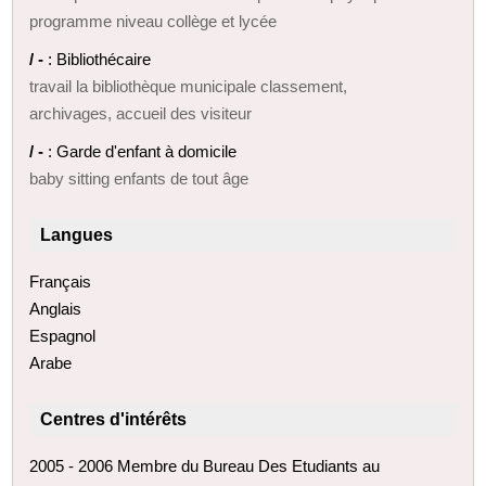
programme niveau collège et lycée
/ -
: Bibliothécaire
travail la bibliothèque municipale classement,
archivages, accueil des visiteur
/ -
: Garde d'enfant à domicile
baby sitting enfants de tout âge
Langues
Français
Anglais
Espagnol
Arabe
Centres d'intérêts
2005 - 2006 Membre du Bureau Des Etudiants au