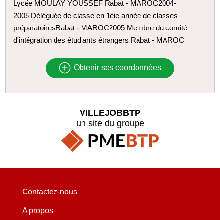
Lycée MOULAY YOUSSEF Rabat - MAROC2004-
2005 Déléguée de classe en 1èie année de classes
préparatoiresRabat - MAROC2005 Membre du comité
d'intégration des étudiants étrangers Rabat - MAROC
Obtenir ses coordonnées
VILLEJOBBTP
un site du groupe
Contactez-nous
A propos