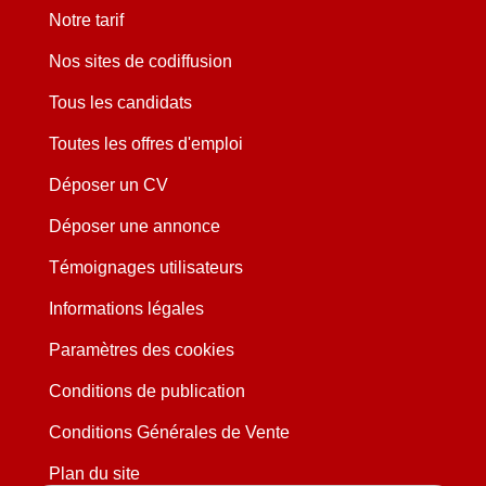
Notre tarif
Nos sites de codiffusion
Tous les candidats
Toutes les offres d'emploi
Déposer un CV
Déposer une annonce
Témoignages utilisateurs
Informations légales
Paramètres des cookies
Conditions de publication
Conditions Générales de Vente
Plan du site