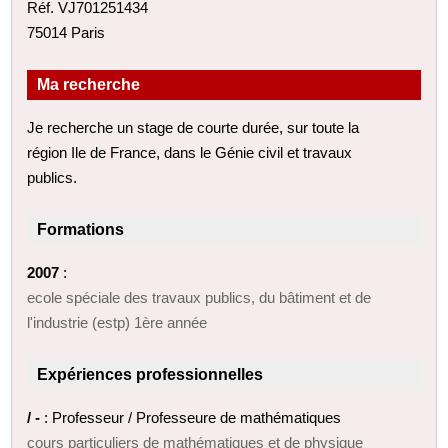
Réf. VJ701251434
75014 Paris
Ma recherche
Je recherche un stage de courte durée, sur toute la
région Ile de France, dans le Génie civil et travaux
publics.
Formations
2007
:
ecole spéciale des travaux publics, du bâtiment et de
l'industrie (estp) 1ère année
Expériences professionnelles
/ -
: Professeur / Professeure de mathématiques
cours particuliers de mathématiques et de physique