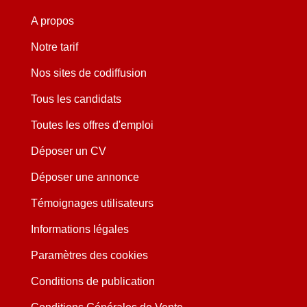
A propos
Notre tarif
Nos sites de codiffusion
Tous les candidats
Toutes les offres d'emploi
Déposer un CV
Déposer une annonce
Témoignages utilisateurs
Informations légales
Paramètres des cookies
Conditions de publication