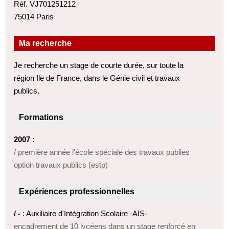
Réf. VJ701251212
75014 Paris
Ma recherche
Je recherche un stage de courte durée, sur toute la
région Ile de France, dans le Génie civil et travaux
publics.
Formations
2007
:
/ première année l'école spéciale des travaux publies
option travaux publics (estp)
Expériences professionnelles
/ -
: Auxiliaire d'Intégration Scolaire -AIS-
encadrement de 10 lycéens dans un stage renforcé en