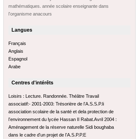
mathématiques. année scolaire enseignante dans
l'organisme anacours
Langues
Français
Anglais
Espagnol
Arabe
Centres d'intérêts
Loisirs : Lecture. Randonnée. Théâtre Travail
associatif:- 2001-2003: Trésorière de l'A.S.S.P.li
association scolaire de la santé et dela protection de
l'environnement du lycée Hassan II Rabat.Avril 2004 :
Aménagement de la réserve naturelle Sidi boughaba
dans le cadre d'un projet de l'A.S.P.P.E