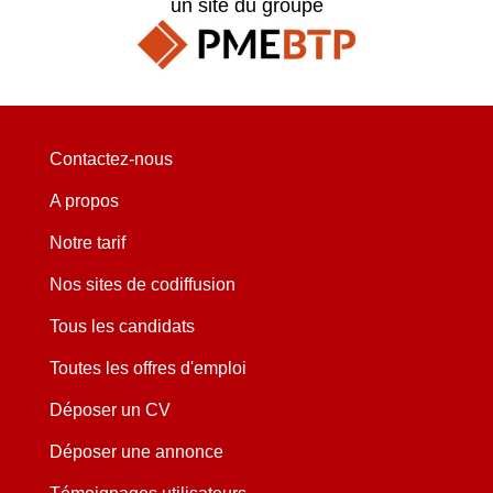
un site du groupe
Contactez-nous
A propos
Notre tarif
Nos sites de codiffusion
Tous les candidats
Toutes les offres d'emploi
Déposer un CV
Déposer une annonce