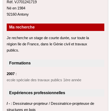
Réf. VJ701241719
Né en 1984
92160 Antony
Ma recherche
Je recherche un stage de courte durée, sur toute la
région Ile de France, dans le Génie civil et travaux
publics.
Formations
2007
:
ecole spéciale des travaux publics 1ère année
Expériences professionnelles
/ -
: Dessinateur-projeteur / Dessinatrice-projeteuse de
structures en bois