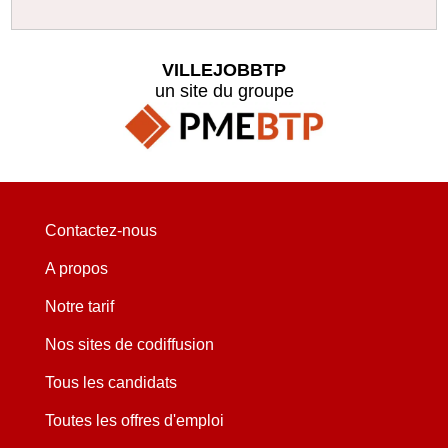
VILLEJOBBTP
un site du groupe
Contactez-nous
A propos
Notre tarif
Nos sites de codiffusion
Tous les candidats
Toutes les offres d'emploi