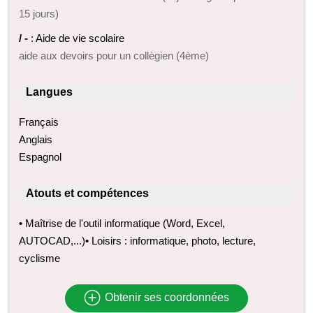
15 jours)
/ -
: Aide de vie scolaire
aide aux devoirs pour un collègien (4ème)
Langues
Français
Anglais
Espagnol
Atouts et compétences
• Maîtrise de l'outil informatique (Word, Excel,
AUTOCAD,...)• Loisirs : informatique, photo, lecture,
cyclisme
Obtenir ses coordonnées