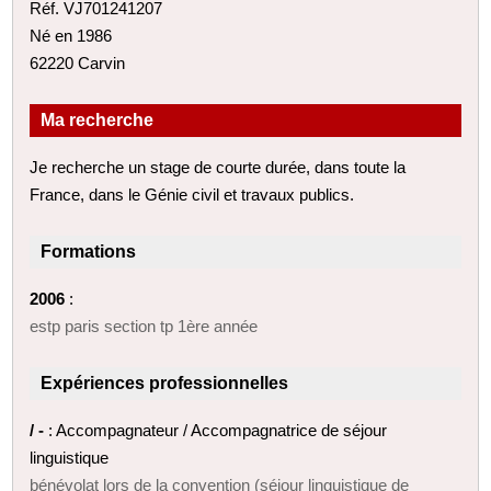
Réf. VJ701241207
Né en 1986
62220 Carvin
Ma recherche
Je recherche un stage de courte durée, dans toute la
France, dans le Génie civil et travaux publics.
Formations
2006
:
estp paris section tp 1ère année
Expériences professionnelles
/ -
: Accompagnateur / Accompagnatrice de séjour
linguistique
bénévolat lors de la convention (séjour linguistique de