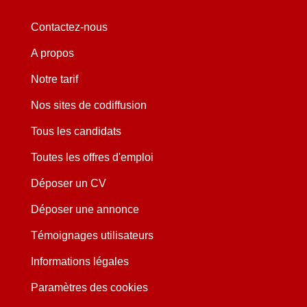
Contactez-nous
A propos
Notre tarif
Nos sites de codiffusion
Tous les candidats
Toutes les offres d'emploi
Déposer un CV
Déposer une annonce
Témoignages utilisateurs
Informations légales
Paramètres des cookies