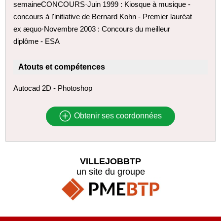
semaineCONCOURS·Juin 1999 : Kiosque à musique -
concours à l'initiative de Bernard Kohn - Premier lauréat
ex æquo·Novembre 2003 : Concours du meilleur
diplôme - ESA
Atouts et compétences
Autocad 2D - Photoshop
Obtenir ses coordonnées
VILLEJOBBTP
un site du groupe