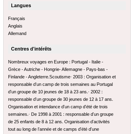
Langues
Français
Anglais
Allemand
Centres d'intérêts
Nombreux voyages en Europe : Portugal - Italie -
Grèce - Autriche - Hongrie- Allemagne - Pays-bas -
Finlande - Angleterre.Scoutisme· 2003 : Organisation et
responsable d'un camp de trois semaines au Portugal
d'un groupe de 10 jeunes de 18 à 23 ans.· 2002 :
responsable d'un groupe de 30 jeunes de 12 à 17 ans.
Organisation et intendance d'un camp d'été de trois
semaines.· De 1998 à 2001 : responsable d'un groupe
de 25 enfants de 8 à 12 ans. Organisation d'activités
tout au long de l'année et de camps d'été d'une