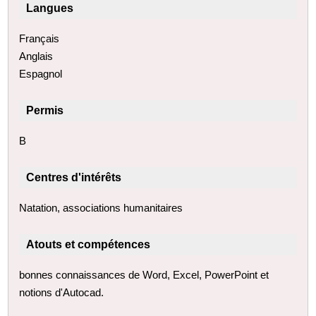
Langues
Français
Anglais
Espagnol
Permis
B
Centres d'intérêts
Natation, associations humanitaires
Atouts et compétences
bonnes connaissances de Word, Excel, PowerPoint et
notions d'Autocad.