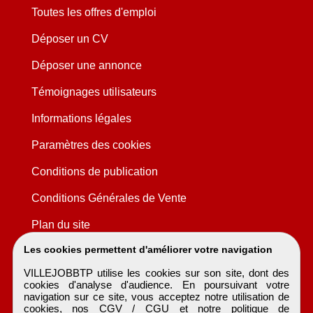
Toutes les offres d'emploi
Déposer un CV
Déposer une annonce
Témoignages utilisateurs
Informations légales
Paramètres des cookies
Conditions de publication
Conditions Générales de Vente
Plan du site
Les cookies permettent d'améliorer votre navigation
VILLEJOBBTP utilise les cookies sur son site, dont des
cookies d'analyse d'audience. En poursuivant votre
navigation sur ce site, vous acceptez notre utilisation de
cookies, nos
CGV / CGU
et notre
politique de