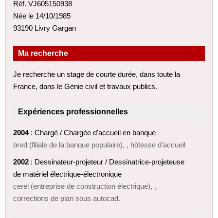
Réf. VJ605150938
Née le 14/10/1985
93190 Livry Gargan
Ma recherche
Je recherche un stage de courte durée, dans toute la
France, dans le Génie civil et travaux publics.
Expériences professionnelles
2004
: Chargé / Chargée d'accueil en banque
bred (filiale de la banque populaire), , hôtesse d'accueil
2002
: Dessinateur-projeteur / Dessinatrice-projeteuse
de matériel électrique-électronique
cerel (entreprise de construction électrique), ,
corrections de plan sous autocad.