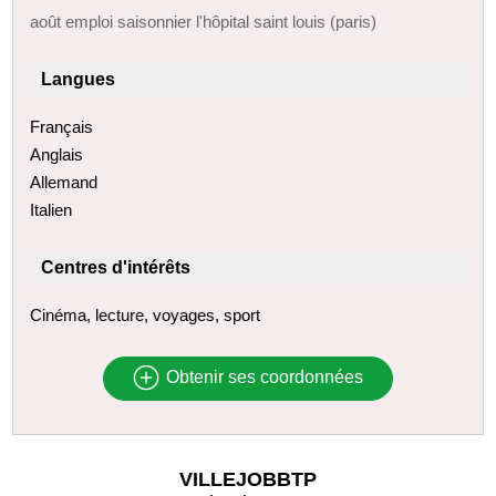
août emploi saisonnier l'hôpital saint louis (paris)
Langues
Français
Anglais
Allemand
Italien
Centres d'intérêts
Cinéma, lecture, voyages, sport
Obtenir ses coordonnées
VILLEJOBBTP