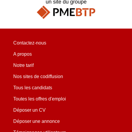
un site du groupe
Contactez-nous
A propos
Notre tarif
Nos sites de codiffusion
Tous les candidats
Toutes les offres d'emploi
Déposer un CV
Déposer une annonce