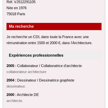
Réf. VJ512291105
Née en 1976
75018 Paris
Ma recherche
Je recherche un CDI, dans toute la France avec une
rémunération entre 1500 et 2000 €, dans l'Architecture.
Expériences professionnelles
2005
: Collaborateur / Collaboratrice d'architecte
collaborateur architecture
2004
: Dessinateur / Dessinatrice graphiste
dessinateur.
2000
: Architecte DE
architecte.