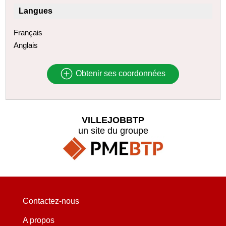
Langues
Français
Anglais
Obtenir ses coordonnées
VILLEJOBBTP
un site du groupe
Contactez-nous
A propos