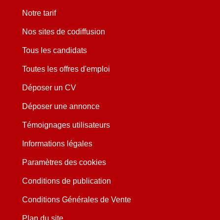
Notre tarif
Nos sites de codiffusion
Tous les candidats
Toutes les offres d'emploi
Déposer un CV
Déposer une annonce
Témoignages utilisateurs
Informations légales
Paramètres des cookies
Conditions de publication
Conditions Générales de Vente
Plan du site