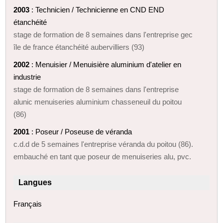
2003
: Technicien / Technicienne en CND END
étanchéité
stage de formation de 8 semaines dans l'entreprise gec
île de france étanchéité aubervilliers (93)
2002
: Menuisier / Menuisière aluminium d'atelier en
industrie
stage de formation de 8 semaines dans l'entreprise
alunic menuiseries aluminium chasseneuil du poitou
(86)
2001
: Poseur / Poseuse de véranda
c.d.d de 5 semaines l'entreprise véranda du poitou (86).
embauché en tant que poseur de menuiseries alu, pvc.
Langues
Français