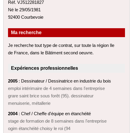
Réf. VJ512281827
Né le 29/05/1981
92400 Courbevoie
Ma recherche
Je recherche tout type de contrat, sur toute la région Ile
de France, dans le Bâtiment second oeuvre.
Expériences professionnelles
2005
: Dessinateur / Dessinatrice en industrie du bois
emploi intérimaire de 4 semaines dans l'entreprise
grare saint brice sous forêt (95). dessinateur
menuiserie, métallerie
2004
: Chef / Cheffe d'équipe en étanchéité
stage de formation de 8 semaines dans l'entreprise
ogim étanchéité choisy le roi (94