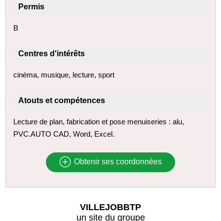
Permis
B
Centres d'intérêts
cinéma, musique, lecture, sport
Atouts et compétences
Lecture de plan, fabrication et pose menuiseries : alu,
PVC.AUTO CAD, Word, Excel.
Obtenir ses coordonnées
VILLEJOBBTP
un site du groupe