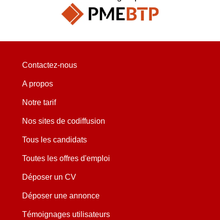
Contactez-nous
A propos
Notre tarif
Nos sites de codiffusion
Tous les candidats
Toutes les offres d'emploi
Déposer un CV
Déposer une annonce
Témoignages utilisateurs