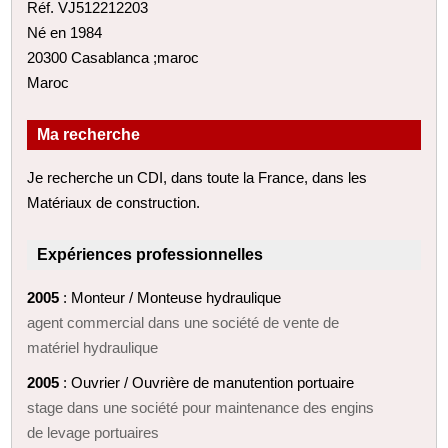
Réf. VJ512212203
Né en 1984
20300 Casablanca ;maroc
Maroc
Ma recherche
Je recherche un CDI, dans toute la France, dans les
Matériaux de construction.
Expériences professionnelles
2005
: Monteur / Monteuse hydraulique
agent commercial dans une société de vente de
matériel hydraulique
2005
: Ouvrier / Ouvrière de manutention portuaire
stage dans une société pour maintenance des engins
de levage portuaires