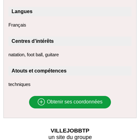
Langues
Français
Centres d'intérêts
natation, foot ball, guitare
Atouts et compétences
techniques
Obtenir ses coordonnées
VILLEJOBBTP
un site du groupe