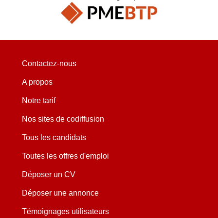
Contactez-nous
A propos
Notre tarif
Nos sites de codiffusion
Tous les candidats
Toutes les offres d'emploi
Déposer un CV
Déposer une annonce
Témoignages utilisateurs