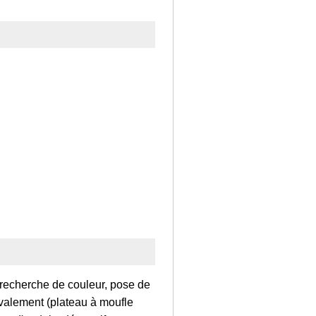
, recherche de couleur, pose de
ravalement (plateau à moufle