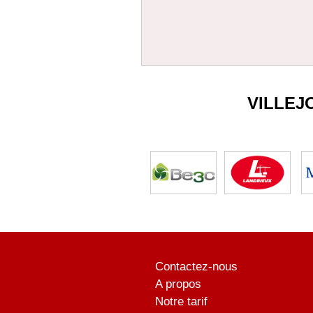
VILLEJ
Contactez-nous
A propos
Notre tarif