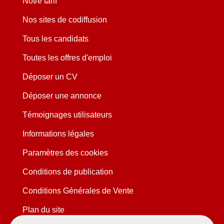
Notre tarif
Nos sites de codiffusion
Tous les candidats
Toutes les offres d'emploi
Déposer un CV
Déposer une annonce
Témoignages utilisateurs
Informations légales
Paramètres des cookies
Conditions de publication
Conditions Générales de Vente
Plan du site