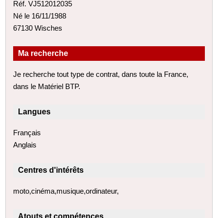
Réf. VJ512012035
Né le 16/11/1988
67130 Wisches
Ma recherche
Je recherche tout type de contrat, dans toute la France,
dans le Matériel BTP.
Langues
Français
Anglais
Centres d'intérêts
moto,cinéma,musique,ordinateur,
Atouts et compétences