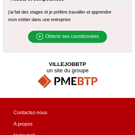
j'ai fait des stages et je préfère travailler et apprendre
mon métier dans une entreprise
Obtenir ses coordonnées
VILLEJOBBTP
un site du groupe
Contactez-nous
A propos