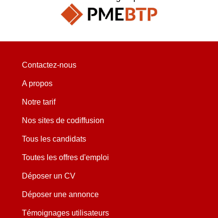
Contactez-nous
A propos
Notre tarif
Nos sites de codiffusion
Tous les candidats
Toutes les offres d'emploi
Déposer un CV
Déposer une annonce
Témoignages utilisateurs