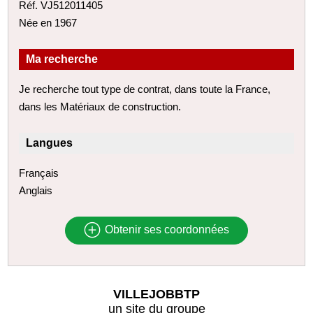
Réf. VJ512011405
Née en 1967
Ma recherche
Je recherche tout type de contrat, dans toute la France,
dans les Matériaux de construction.
Langues
Français
Anglais
Obtenir ses coordonnées
VILLEJOBBTP
un site du groupe