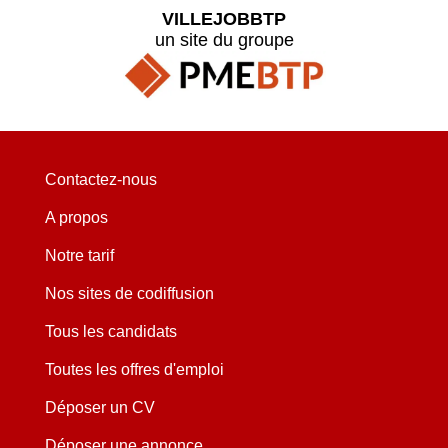
VILLEJOBBTP
un site du groupe
Contactez-nous
A propos
Notre tarif
Nos sites de codiffusion
Tous les candidats
Toutes les offres d'emploi
Déposer un CV
Déposer une annonce