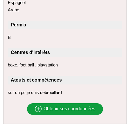
Espagnol
Arabe
Permis
B
Centres d'intérêts
boxe, foot ball , playstation
Atouts et compétences
sur un pc je suis debrouillard
Obtenir ses coordonnées