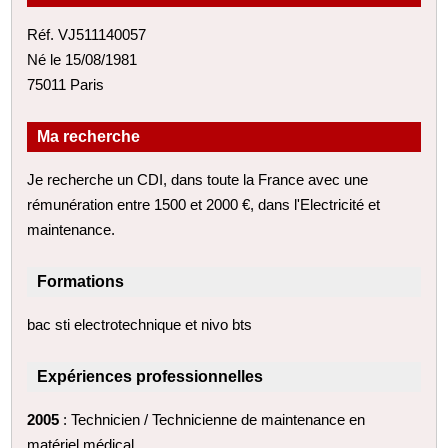
Réf. VJ511140057
Né le 15/08/1981
75011 Paris
Ma recherche
Je recherche un CDI, dans toute la France avec une
rémunération entre 1500 et 2000 €, dans l'Electricité et
maintenance.
Formations
bac sti electrotechnique et nivo bts
Expériences professionnelles
2005
: Technicien / Technicienne de maintenance en
matériel médical