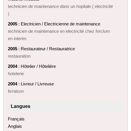
technicien de maintenance dans un hopitale ( electricité
)
2005
: Electricien / Electricienne de maintenance
technicien de maintenance en electricité chez forclum
en interim
2005
: Restaurateur / Restauratrice
restauration
2004
: Hôtelier / Hôtelière
hotelerie
2004
: Livreur / Livreuse
livraison
Langues
Français
Anglais