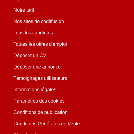
Notre tarif
Nos sites de codiffusion
Tous les candidats
Toutes les offres d'emploi
Déposer un CV
Déposer une annonce
Témoignages utilisateurs
Informations légales
Paramètres des cookies
Conditions de publication
Conditions Générales de Vente