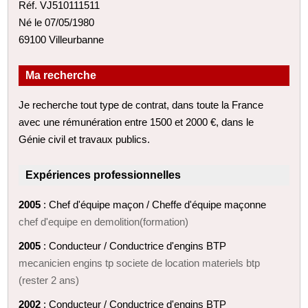
Réf. VJ510111511
Né le 07/05/1980
69100 Villeurbanne
Ma recherche
Je recherche tout type de contrat, dans toute la France
avec une rémunération entre 1500 et 2000 €, dans le
Génie civil et travaux publics.
Expériences professionnelles
2005
: Chef d'équipe maçon / Cheffe d'équipe maçonne
chef d'equipe en demolition(formation)
2005
: Conducteur / Conductrice d'engins BTP
mecanicien engins tp societe de location materiels btp
(rester 2 ans)
2002
: Conducteur / Conductrice d'engins BTP