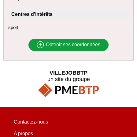
Centres d'intérêts
sport
Obtenir ses coordonnées
VILLEJOBBTP
un site du groupe
Contactez-nous
A propos