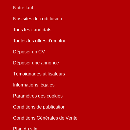
Notre tarif
Nos sites de codiffusion
Tous les candidats
Toutes les offres d'emploi
Déposer un CV
Déposer une annonce
Témoignages utilisateurs
Informations légales
Paramètres des cookies
Conditions de publication
Conditions Générales de Vente
Plan du site