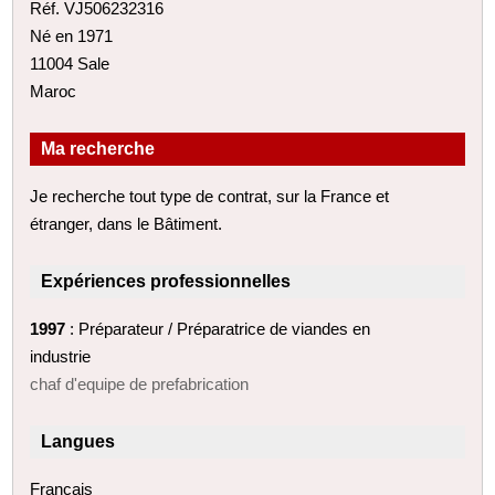
Réf. VJ506232316
Né en 1971
11004 Sale
Maroc
Ma recherche
Je recherche tout type de contrat, sur la France et
étranger, dans le Bâtiment.
Expériences professionnelles
1997
: Préparateur / Préparatrice de viandes en
industrie
chaf d'equipe de prefabrication
Langues
Français