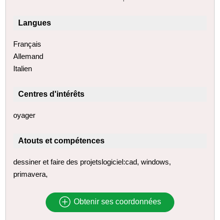
Langues
Français
Allemand
Italien
Centres d'intérêts
oyager
Atouts et compétences
dessiner et faire des projetslogiciel:cad, windows,
primavera,
Obtenir ses coordonnées