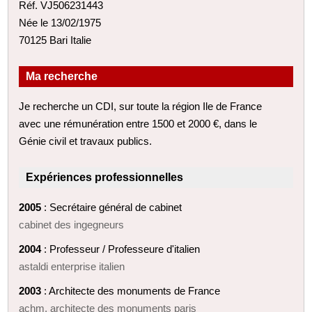
Réf. VJ506231443
Née le 13/02/1975
70125 Bari Italie
Ma recherche
Je recherche un CDI, sur toute la région Ile de France
avec une rémunération entre 1500 et 2000 €, dans le
Génie civil et travaux publics.
Expériences professionnelles
2005
: Secrétaire général de cabinet
cabinet des ingegneurs
2004
: Professeur / Professeure d'italien
astaldi enterprise italien
2003
: Architecte des monuments de France
achm. architecte des monuments paris