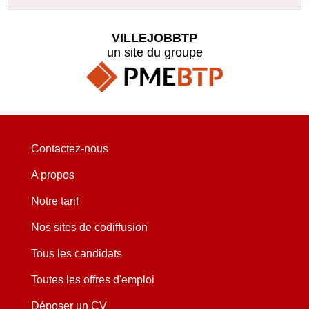
VILLEJOBBTP
un site du groupe
Contactez-nous
A propos
Notre tarif
Nos sites de codiffusion
Tous les candidats
Toutes les offres d'emploi
Déposer un CV