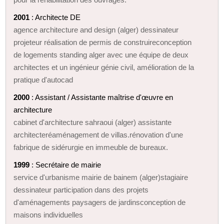
2001
: Architecte DE
agence architecture and design (alger) dessinateur
projeteur réalisation de permis de construireconception
de logements standing alger avec une équipe de deux
architectes et un ingénieur génie civil, amélioration de la
pratique d'autocad
2000
: Assistant / Assistante maîtrise d'œuvre en
architecture
cabinet d'architecture sahraoui (alger) assistante
architecteréaménagement de villas.rénovation d'une
fabrique de sidérurgie en immeuble de bureaux.
1999
: Secrétaire de mairie
service d'urbanisme mairie de bainem (alger)stagiaire
dessinateur participation dans des projets
d'aménagements paysagers de jardinsconception de
maisons individuelles