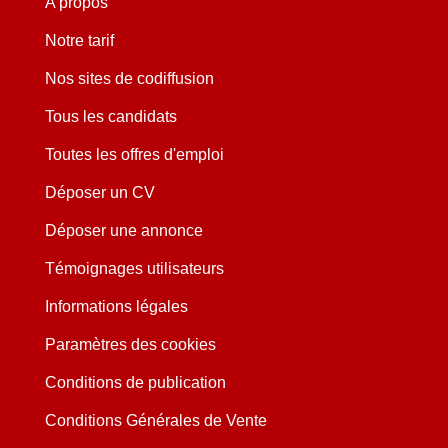
A propos
Notre tarif
Nos sites de codiffusion
Tous les candidats
Toutes les offres d'emploi
Déposer un CV
Déposer une annonce
Témoignages utilisateurs
Informations légales
Paramètres des cookies
Conditions de publication
Conditions Générales de Vente