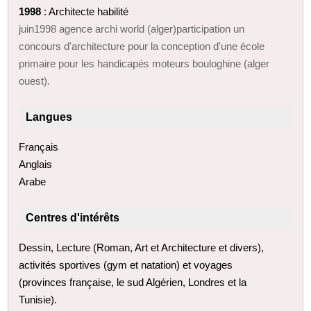
1998
: Architecte habilité
juin1998 agence archi world (alger)participation un
concours d'architecture pour la conception d'une école
primaire pour les handicapés moteurs bouloghine (alger
ouest).
Langues
Français
Anglais
Arabe
Centres d'intérêts
Dessin, Lecture (Roman, Art et Architecture et divers),
activités sportives (gym et natation) et voyages
(provinces française, le sud Algérien, Londres et la
Tunisie).