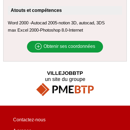
Atouts et compétences
Word 2000 -Autocad 2005-notion 3D, autocad, 3DS
max Excel 2000-Photoshop 8.0-Internet
Obtenir ses coordonnées
VILLEJOBBTP
un site du groupe
Contactez-nous