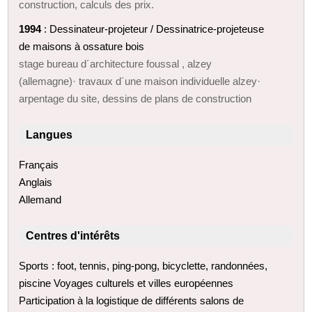
construction, calculs des prix.
1994
: Dessinateur-projeteur / Dessinatrice-projeteuse
de maisons à ossature bois
stage bureau d´architecture foussal , alzey
(allemagne)· travaux d´une maison individuelle alzey·
arpentage du site, dessins de plans de construction
Langues
Français
Anglais
Allemand
Centres d'intérêts
Sports : foot, tennis, ping-pong, bicyclette, randonnées,
piscine Voyages culturels et villes européennes
Participation à la logistique de différents salons de