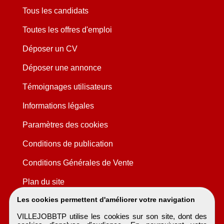
Tous les candidats
Toutes les offres d'emploi
Déposer un CV
Déposer une annonce
Témoignages utilisateurs
Informations légales
Paramètres des cookies
Conditions de publication
Conditions Générales de Vente
Plan du site
Les cookies permettent d'améliorer votre navigation
VILLEJOBBTP utilise les cookies sur son site, dont des