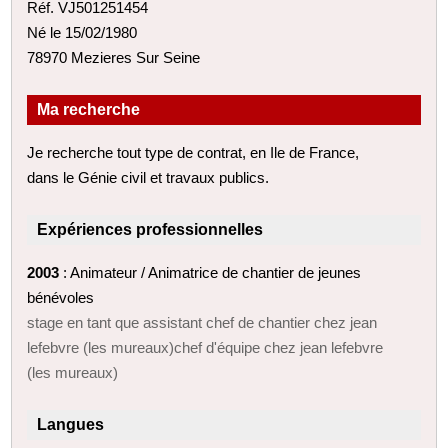
Réf. VJ501251454
Né le 15/02/1980
78970 Mezieres Sur Seine
Ma recherche
Je recherche tout type de contrat, en Ile de France,
dans le Génie civil et travaux publics.
Expériences professionnelles
2003
: Animateur / Animatrice de chantier de jeunes
bénévoles
stage en tant que assistant chef de chantier chez jean
lefebvre (les mureaux)chef d'équipe chez jean lefebvre
(les mureaux)
Langues