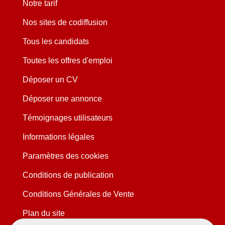
Notre tarif
Nos sites de codiffusion
Tous les candidats
Toutes les offres d'emploi
Déposer un CV
Déposer une annonce
Témoignages utilisateurs
Informations légales
Paramètres des cookies
Conditions de publication
Conditions Générales de Vente
Plan du site