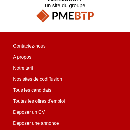
un site du groupe
Contactez-nous
A propos
Notre tarif
Nos sites de codiffusion
Tous les candidats
Toutes les offres d'emploi
Déposer un CV
Déposer une annonce