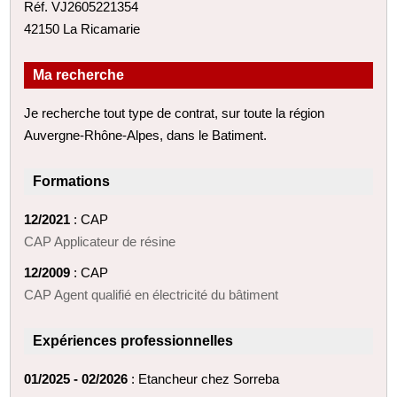
Réf. VJ2605221354
42150 La Ricamarie
Ma recherche
Je recherche tout type de contrat, sur toute la région
Auvergne-Rhône-Alpes, dans le Batiment.
Formations
12/2021
: CAP
CAP Applicateur de résine
12/2009
: CAP
CAP Agent qualifié en électricité du bâtiment
Expériences professionnelles
01/2025 - 02/2026
: Etancheur chez Sorreba