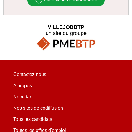
VILLEJOBBTP
un site du groupe
Contactez-nous
A propos
Notre tarif
Nos sites de codiffusion
Tous les candidats
Toutes les offres d'emploi