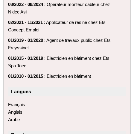
08/2022 - 08/2024
: Opérateur monteur câbleur chez
Nidec Asi
02/2021 - 11/2021
: Applicateur de résine chez Ets
Concept Emploi
01/2019 - 01/2020
: Agent de travaux public chez Ets
Freyssinet
01/2015 - 01/2019
: Electricien en bâtiment chez Ets
Spa Toec
01/2010 - 01/2015
: Electricien en bâtiment
Langues
Français
Anglais
Arabe