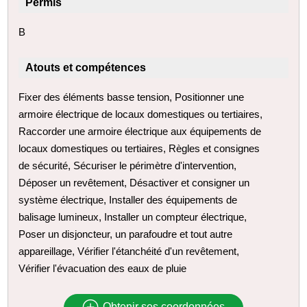
Permis
B
Atouts et compétences
Fixer des éléments basse tension, Positionner une
armoire électrique de locaux domestiques ou tertiaires,
Raccorder une armoire électrique aux équipements de
locaux domestiques ou tertiaires, Règles et consignes
de sécurité, Sécuriser le périmètre d'intervention,
Déposer un revêtement, Désactiver et consigner un
système électrique, Installer des équipements de
balisage lumineux, Installer un compteur électrique,
Poser un disjoncteur, un parafoudre et tout autre
appareillage, Vérifier l'étanchéité d'un revêtement,
Vérifier l'évacuation des eaux de pluie
Obtenir ses coordonnées