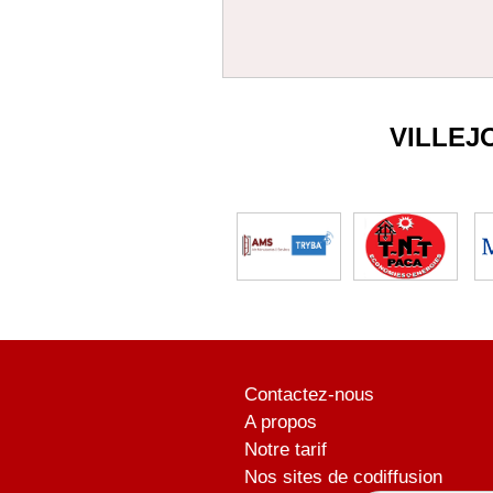
VILLEJ
Contactez-nous
A propos
Notre tarif
Nos sites de codiffusion