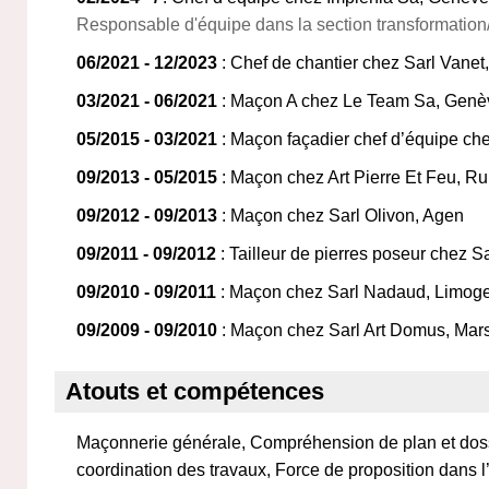
Responsable d'équipe dans la section transformation
06/2021 - 12/2023
: Chef de chantier chez Sarl Vanet
03/2021 - 06/2021
: Maçon A chez Le Team Sa, Genè
05/2015 - 03/2021
: Maçon façadier chef d’équipe che
09/2013 - 05/2015
: Maçon chez Art Pierre Et Feu, Ru
09/2012 - 09/2013
: Maçon chez Sarl Olivon, Agen
09/2011 - 09/2012
: Tailleur de pierres poseur chez S
09/2010 - 09/2011
: Maçon chez Sarl Nadaud, Limog
09/2009 - 09/2010
: Maçon chez Sarl Art Domus, Mars
Atouts et compétences
Maçonnerie générale, Compréhension de plan et dossi
coordination des travaux, Force de proposition dans l’