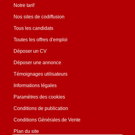
Notre tarif
Nos sites de codiffusion
Tous les candidats
Toutes les offres d'emploi
Déposer un CV
Déposer une annonce
Témoignages utilisateurs
Informations légales
Paramètres des cookies
Conditions de publication
Conditions Générales de Vente
Plan du site