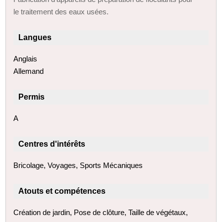
le traitement des eaux usées.
Langues
Anglais
Allemand
Permis
A
Centres d'intérêts
Bricolage, Voyages, Sports Mécaniques
Atouts et compétences
Création de jardin, Pose de clôture, Taille de végétaux,