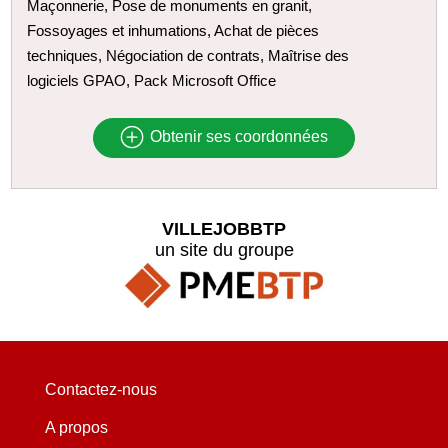
Maçonnerie, Pose de monuments en granit,
Fossoyages et inhumations, Achat de pièces
techniques, Négociation de contrats, Maîtrise des
logiciels GPAO, Pack Microsoft Office
Obtenir ses coordonnées
VILLEJOBBTP
un site du groupe
Contactez-nous
A propos