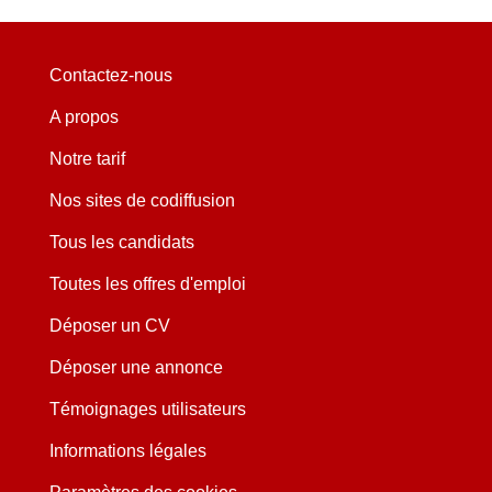
Contactez-nous
A propos
Notre tarif
Nos sites de codiffusion
Tous les candidats
Toutes les offres d'emploi
Déposer un CV
Déposer une annonce
Témoignages utilisateurs
Informations légales