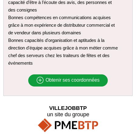
capacité d’être à l’écoute des avis, des personnes et
des consignes
Bonnes compétences en communications acquises
grâce à mon expérience de distributeur commercial et
de vendeur dans plusieurs domaines
Bonnes capacités d'organisation et aptitudes à la
direction d'équipe acquises grâce à mon métier comme
chef des serveurs chez les traiteurs de fêtes et des
événements
Obtenir ses coordonnées
VILLEJOBBTP
un site du groupe