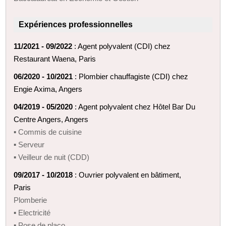
Expériences professionnelles
11/2021 - 09/2022
: Agent polyvalent (CDI) chez
Restaurant Waena, Paris
06/2020 - 10/2021
: Plombier chauffagiste (CDI) chez
Engie Axima, Angers
04/2019 - 05/2020
: Agent polyvalent chez Hôtel Bar Du
Centre Angers, Angers
▪ Commis de cuisine
▪ Serveur
▪ Veilleur de nuit (CDD)
09/2017 - 10/2018
: Ouvrier polyvalent en bâtiment,
Paris
Plomberie
▪ Electricité
▪ Pose de placo