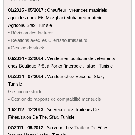
01/2015 - 05/2017
: Chauffeur livreur des matériels
agricoles chez Ets Mezghani Mohamed-materiel
Agricole, Sfax, Tunisie
▪ Révision des factures
▪ Relations avec les Clients/fournisseurs
▪ Gestion de stock
08/2014 - 12/2014
: Vendeur en boutique de vêtements
chez Boutique Prêt à Porter "interpole", ;sfax , Tunisie
01/2014 - 07/2014
: Vendeur chez Epicerie, Sfax,
Tunisie
Gestion de stock
▪ Gestion de rapports de comptabilité mensuels
10/2012 - 12/2013
: Serveur chez Traiteurs De
Fêtes/salon De Thé, Sfax, Tunisie
07/2011 - 09/2012
: Serveur chez Traiteur De Fêtes