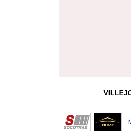
VILLEJ