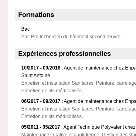
Formations
Bac
Bac Pro technicien du bâtiment second œuvre
Expériences professionnelles
10/2017 - 09/2018
: Agent de maintenance chez Ehpa
Saint Antoine
Entretien et installation Sanitaires, Peinture, carrelage
Entretien de lits médicalisés.
06/2017 - 09/2017
: Agent de maintenance chez Ehpa
Entretien et installation Sanitaires, Peinture, carrelage
Entretien de lits médicalisés.
05/2011 - 05/2017
: Agent Technique Polyvalent chez S
Maintenance curative et quotidienne, Gestion des sto