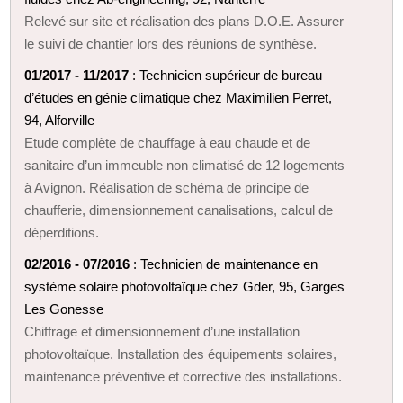
Relevé sur site et réalisation des plans D.O.E. Assurer
le suivi de chantier lors des réunions de synthèse.
01/2017 - 11/2017
: Technicien supérieur de bureau
d’études en génie climatique chez Maximilien Perret,
94, Alforville
Etude complète de chauffage à eau chaude et de
sanitaire d’un immeuble non climatisé de 12 logements
à Avignon. Réalisation de schéma de principe de
chaufferie, dimensionnement canalisations, calcul de
déperditions.
02/2016 - 07/2016
: Technicien de maintenance en
système solaire photovoltaïque chez Gder, 95, Garges
Les Gonesse
Chiffrage et dimensionnement d’une installation
photovoltaïque. Installation des équipements solaires,
maintenance préventive et corrective des installations.