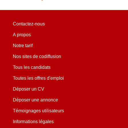
Contactez-nous
A propos
Notre tarif
Nos sites de codiffusion
Tous les candidats
Toutes les offres d'emploi
Déposer un CV
Déposer une annonce
Témoignages utilisateurs
Informations légales