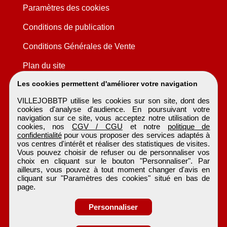
Paramètres des cookies
Conditions de publication
Conditions Générales de Vente
Plan du site
Les cookies permettent d'améliorer votre navigation
VILLEJOBBTP utilise les cookies sur son site, dont des
cookies d'analyse d'audience. En poursuivant votre
navigation sur ce site, vous acceptez notre utilisation de
cookies, nos
CGV / CGU
et notre
politique de
confidentialité
pour vous proposer des services adaptés à
vos centres d'intérêt et réaliser des statistiques de visites.
Vous pouvez choisir de refuser ou de personnaliser vos
choix en cliquant sur le bouton "Personnaliser". Par
ailleurs, vous pouvez à tout moment changer d'avis en
cliquant sur "Paramètres des cookies" situé en bas de
page.
Personnaliser