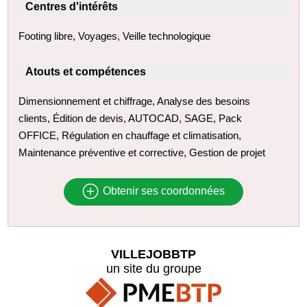
Centres d'intérêts
Footing libre, Voyages, Veille technologique
Atouts et compétences
Dimensionnement et chiffrage, Analyse des besoins
clients, Édition de devis, AUTOCAD, SAGE, Pack
OFFICE, Régulation en chauffage et climatisation,
Maintenance préventive et corrective, Gestion de projet
Obtenir ses coordonnées
VILLEJOBBTP
un site du groupe