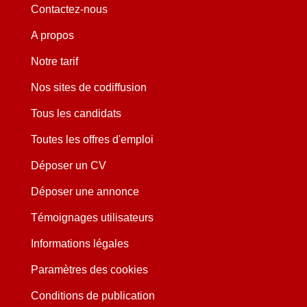
Contactez-nous
A propos
Notre tarif
Nos sites de codiffusion
Tous les candidats
Toutes les offres d'emploi
Déposer un CV
Déposer une annonce
Témoignages utilisateurs
Informations légales
Paramètres des cookies
Conditions de publication