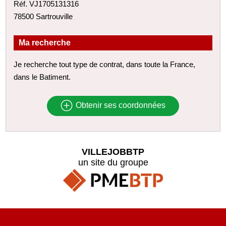
Réf. VJ1705131316
78500 Sartrouville
Ma recherche
Je recherche tout type de contrat, dans toute la France,
dans le Batiment.
Obtenir ses coordonnées
VILLEJOBBTP
un site du groupe