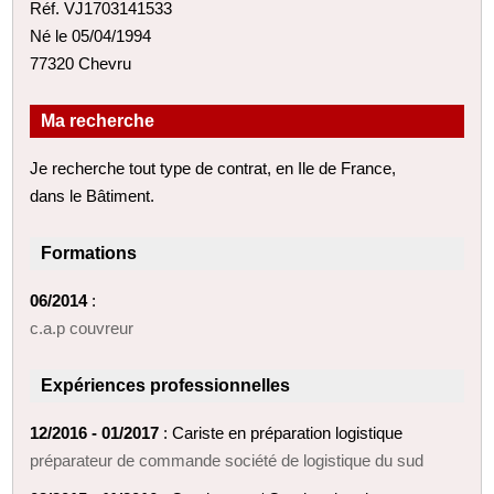
Réf. VJ1703141533
Né le 05/04/1994
77320 Chevru
Ma recherche
Je recherche tout type de contrat, en Ile de France,
dans le Bâtiment.
Formations
06/2014
:
c.a.p couvreur
Expériences professionnelles
12/2016 - 01/2017
: Cariste en préparation logistique
préparateur de commande société de logistique du sud