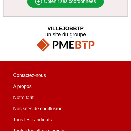
Obtenir ses coordonnées
VILLEJOBBTP
un site du groupe
Contactez-nous
A propos
Notre tarif
Nos sites de codiffusion
Tous les candidats
Toutes les offres d'emploi