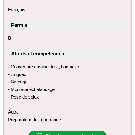
Français
Permis
B
Atouts et compétences
- Couverture ardoise, tuile, bac acier.
- zingueur.
- Bardage.
- Montage échafaudage.
- Pose de velux
Autre
Préparateur de commande