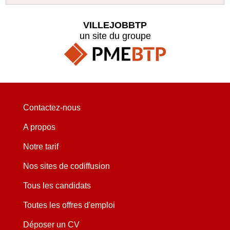
VILLEJOBBTP
un site du groupe
Contactez-nous
A propos
Notre tarif
Nos sites de codiffusion
Tous les candidats
Toutes les offres d'emploi
Déposer un CV