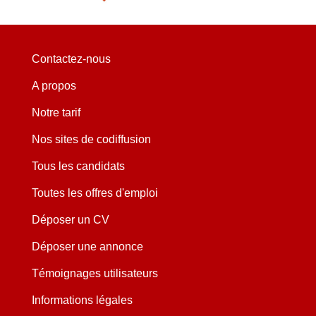
Contactez-nous
A propos
Notre tarif
Nos sites de codiffusion
Tous les candidats
Toutes les offres d'emploi
Déposer un CV
Déposer une annonce
Témoignages utilisateurs
Informations légales