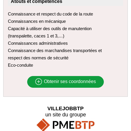
Atouts et compétences
Connaissance et respect du code de la route
Connaissances en mécanique
Capacité à utiliser des outils de manutention
(transpalette, caces 1 et 3,…)
Connaissances administratives
Connaissance des marchandises transportées et
respect des normes de sécurité
Eco-conduite
Obtenir ses coordonnées
VILLEJOBBTP
un site du groupe