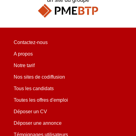
Contactez-nous
A propos
Notre tarif
Nos sites de codiffusion
Tous les candidats
Toutes les offres d'emploi
Déposer un CV
Déposer une annonce
Témoignages utilisateurs