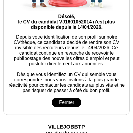
Désolé,
le CV du candidat VJ1601052014 n'est plus
disponible depuis le 14/04/2026.
Depuis votre identification de son profil sur notre
CVthèque, ce candidat a décidé de rendre son CV
invisible des recruteurs depuis le 14/04/2026. Ce
candidat continue en revanche de recevoir le
publipostage des nouvelles offres d’emploi et peut
postuler directement aux annonces.
Dès que vous identifiez un CV qui semble vous
correspondre, nous vous invitons à la plus grande
réactivité pour contacter les candidats au plus vite et ne
pas risquer de passer à côté du bon profil.
Fermer
VILLEJOBBTP
un site du groupe