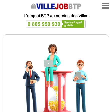
L'emploi
BTP au service des villes