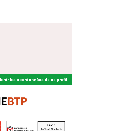
enir les coordonnées de ce profil