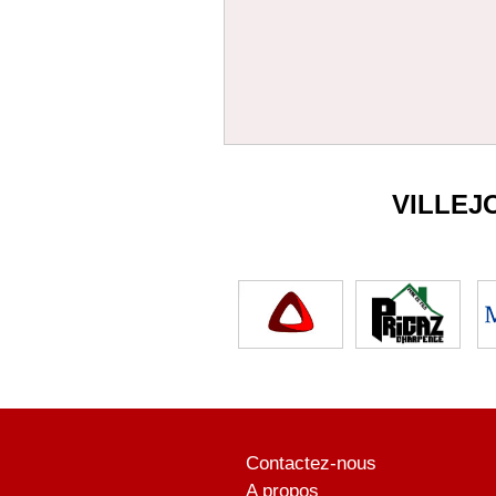
VILLEJ
Contactez-nous
A propos