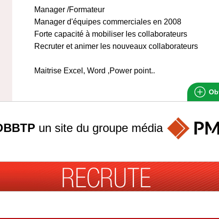
Manager /Formateur
Manager d'équipes commerciales en 2008
Forte capacité à mobiliser les collaborateurs
Recruter et animer les nouveaux collaborateurs
Maitrise Excel, Word ,Power point..
Obt
OBBTP
un site du groupe
média