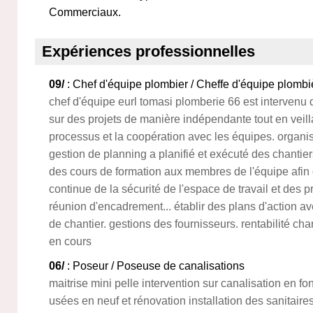
Commerciaux.
Expériences professionnelles
09/
: Chef d'équipe plombier / Cheffe d'équipe plombi
chef d'équipe eurl tomasi plomberie 66 est intervenu
sur des projets de manière indépendante tout en veill
processus et la coopération avec les équipes. organis
gestion de planning a planifié et exécuté des chantier
des cours de formation aux membres de l'équipe afin 
continue de la sécurité de l'espace de travail et des
réunion d'encadrement... établir des plans d'action ave
de chantier. gestions des fournisseurs. rentabilité chan
en cours
06/
: Poseur / Poseuse de canalisations
maitrise mini pelle intervention sur canalisation en 
usées en neuf et rénovation installation des sanitaire