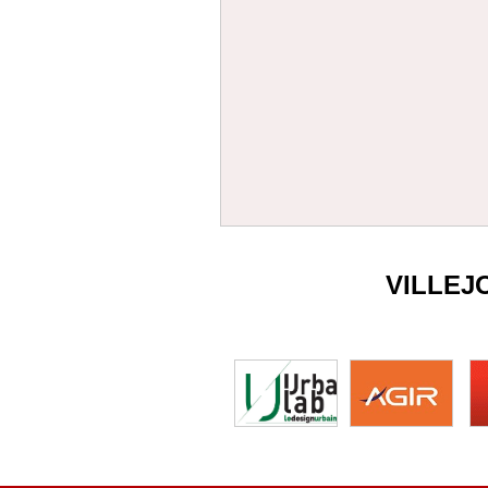
VILLEJ