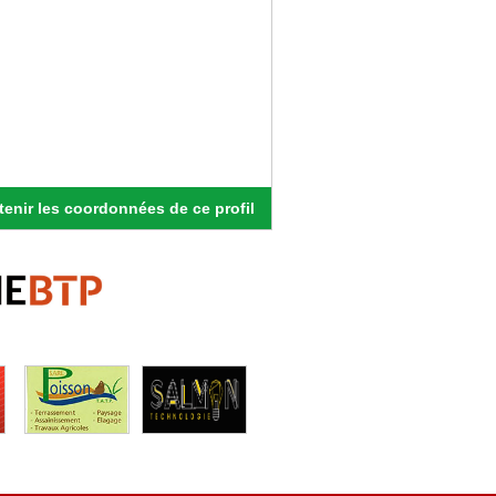
enir les coordonnées de ce profil