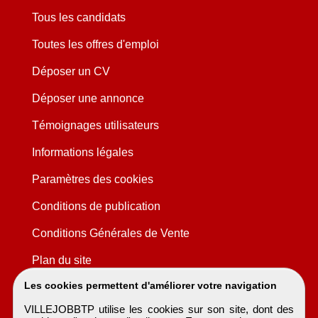
Tous les candidats
Toutes les offres d'emploi
Déposer un CV
Déposer une annonce
Témoignages utilisateurs
Informations légales
Paramètres des cookies
Conditions de publication
Conditions Générales de Vente
Plan du site
Les cookies permettent d'améliorer votre navigation
VILLEJOBBTP utilise les cookies sur son site, dont des