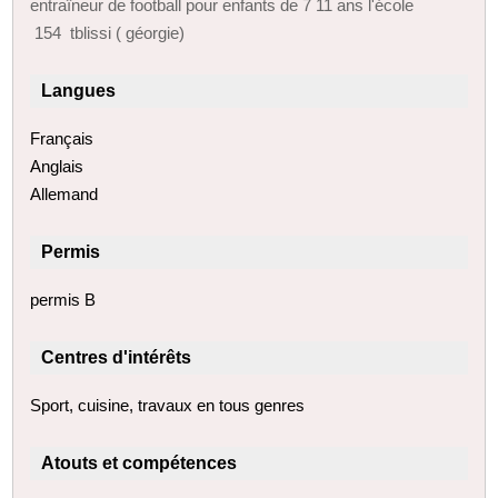
entraîneur de football pour enfants de 7 11 ans l'école
154 tblissi ( géorgie)
Langues
Français
Anglais
Allemand
Permis
permis B
Centres d'intérêts
Sport, cuisine, travaux en tous genres
Atouts et compétences