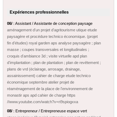
Expériences professionnelles
06/
: Assistant / Assistante de conception paysage
aménagement d'un projet d'agritourisme utique etude
paysagère et procédure technico économique. (projet
fin d'études) royal garden aps analyse paysagère ; plan
masse ; coupes transversales et longitudinales ;
croquis d'ambiance 3d ; visite virtuelle apd plan
d'implantation ; plan de plantation ; plan de revêtement ;
plans de vrd (éclairage, arrosage, drainage,
assainissement) cahier de charge etude technico
économique septembre atelier projet de
réaménagement de la place de l'environnement de
monastir aps apd cahier de charge https
//www.youtube.com/watch?v=ri9spiogxxa
08/
: Entrepreneur / Entrepreneuse espace vert