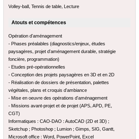
Volley-ball, Tennis de table, Lecture
Atouts et compétences
Opération d'aménagement
- Phases préalables (diagnostics/enjeux, études
paysagères, projet d'aménagement durable, stratégie
foncière, programmation)
- Etudes pré-opérationnelles
- Conception des projets paysagères en 3D et en 2D
- Réalisation de dossiers de présentation, palettes
végétales, plans et croquis d'ambiance
- Mise en oeuvre des opérations d'aménagement
- Missions avant-projet et de projet (APS, APD, PE,
CGT)
Informatiques : CAO-DAO : AutoCAD (2D et 3D) ;
Sketchup ; Photoshop ; Lumion ; Gimps, SIG, Gantt,
Microsoft office : Word, PowerPoint, Excel